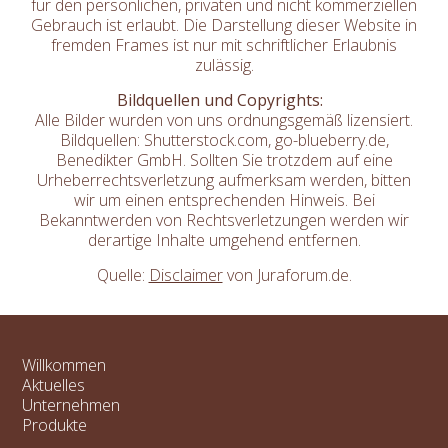
für den persönlichen, privaten und nicht kommerziellen
Gebrauch ist erlaubt. Die Darstellung dieser Website in
fremden Frames ist nur mit schriftlicher Erlaubnis
zulässig.
Bildquellen und Copyrights:
Alle Bilder wurden von uns ordnungsgemäß lizensiert.
Bildquellen: Shutterstock.com, go-blueberry.de,
Benedikter GmbH. Sollten Sie trotzdem auf eine
Urheberrechtsverletzung aufmerksam werden, bitten
wir um einen entsprechenden Hinweis. Bei
Bekanntwerden von Rechtsverletzungen werden wir
derartige Inhalte umgehend entfernen.
Quelle:
Disclaimer
von Juraforum.de.
Willkommen
Aktuelles
Unternehmen
Produkte