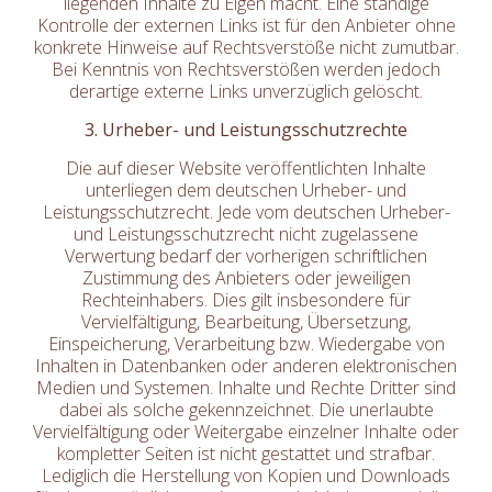
liegenden Inhalte zu Eigen macht. Eine ständige
Kontrolle der externen Links ist für den Anbieter ohne
konkrete Hinweise auf Rechtsverstöße nicht zumutbar.
Bei Kenntnis von Rechtsverstößen werden jedoch
derartige externe Links unverzüglich gelöscht.
3. Urheber- und Leistungsschutzrechte
Die auf dieser Website veröffentlichten Inhalte
unterliegen dem deutschen Urheber- und
Leistungsschutzrecht. Jede vom deutschen Urheber-
und Leistungsschutzrecht nicht zugelassene
Verwertung bedarf der vorherigen schriftlichen
Zustimmung des Anbieters oder jeweiligen
Rechteinhabers. Dies gilt insbesondere für
Vervielfältigung, Bearbeitung, Übersetzung,
Einspeicherung, Verarbeitung bzw. Wiedergabe von
Inhalten in Datenbanken oder anderen elektronischen
Medien und Systemen. Inhalte und Rechte Dritter sind
dabei als solche gekennzeichnet. Die unerlaubte
Vervielfältigung oder Weitergabe einzelner Inhalte oder
kompletter Seiten ist nicht gestattet und strafbar.
Lediglich die Herstellung von Kopien und Downloads