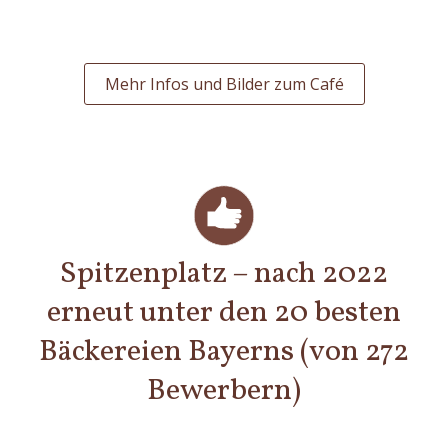
Mehr Infos und Bilder zum Café
Spitzenplatz – nach 2022
erneut unter den 20 besten
Bäckereien Bayerns (von 272
Bewerbern)