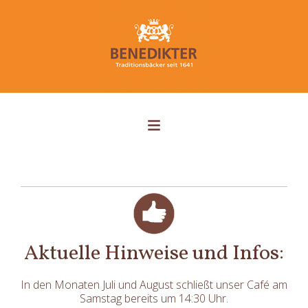
Aktuelle Hinweise und Infos:
In den Monaten Juli und August schließt unser Café am
Samstag bereits um 14:30 Uhr.