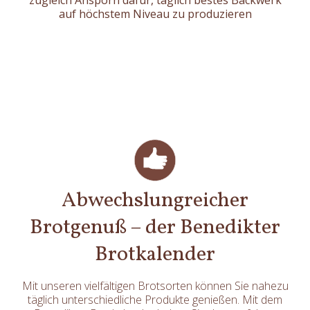
auf höchstem Niveau zu produzieren
Abwechslungreicher
Brotgenuß – der Benedikter
Brotkalender
Mit unseren vielfältigen Brotsorten können Sie nahezu
täglich unterschiedliche Produkte genießen. Mit dem