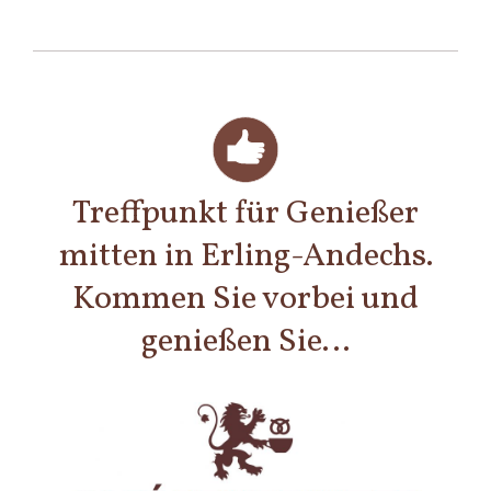
Treffpunkt für Genießer
mitten in Erling-Andechs.
Kommen Sie vorbei und
genießen Sie…