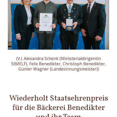
(V.l. Alexandra Schenk (Ministerialdirigentin
StMELF), Felix Benedikter, Christoph Benedikter,
Günter Wagner (Landesinnungsmeister))
Wiederholt Staatsehrenpreis
für die Bäckerei Benedikter